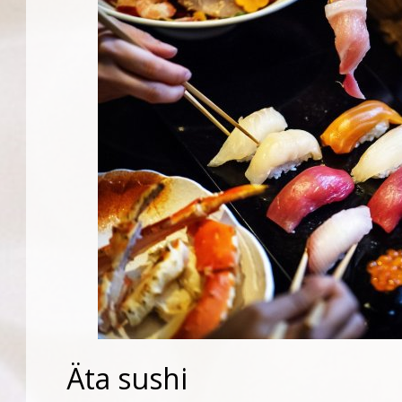
Äta sushi